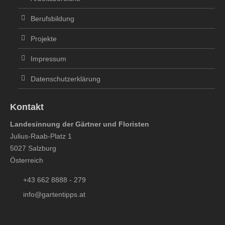
Berufsbildung
Projekte
Impressum
Datenschutzerklärung
Kontakt
Landesinnung der Gärtner und Floristen
Julius-Raab-Platz 1
5027 Salzburg
Österreich
+43 662 8888 - 279
info@gartentipps.at