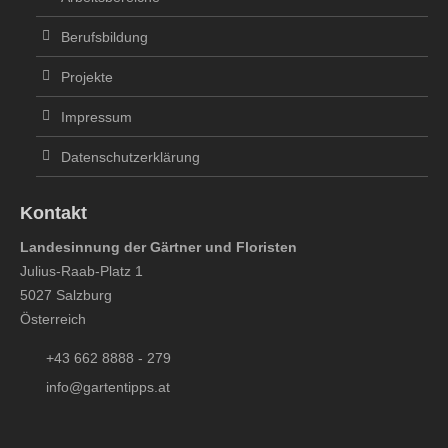
Berufsbildung
Projekte
Impressum
Datenschutzerklärung
Kontakt
Landesinnung der Gärtner und Floristen
Julius-Raab-Platz 1
5027 Salzburg
Österreich
+43 662 8888 - 279
info@gartentipps.at