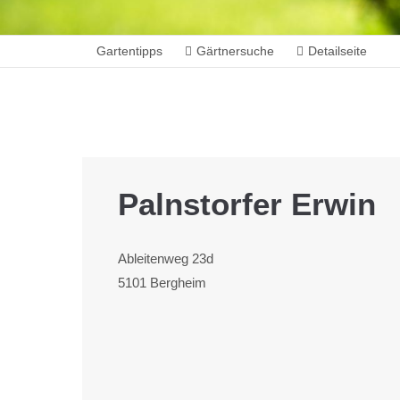
Gartentipps
Gärtnersuche
Detailseite
Palnstorfer Erwin
Ableitenweg 23d
5101 Bergheim