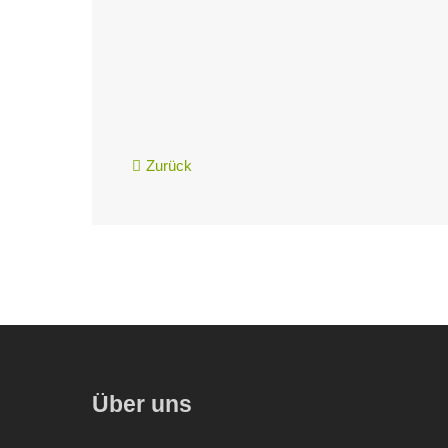
Zurück
Über uns