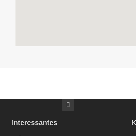
Interessantes
K