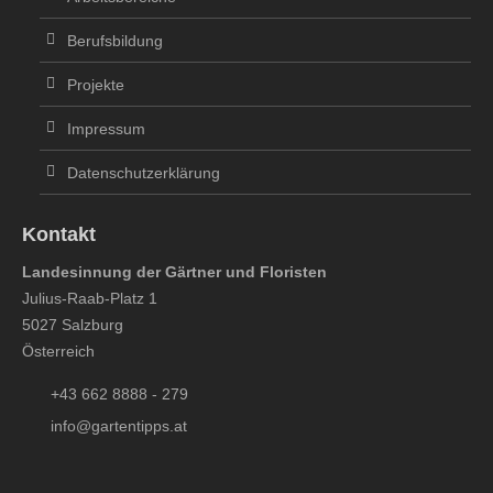
Berufsbildung
Projekte
Impressum
Datenschutzerklärung
Kontakt
Landesinnung der Gärtner und Floristen
Julius-Raab-Platz 1
5027 Salzburg
Österreich
+43 662 8888 - 279
info@gartentipps.at