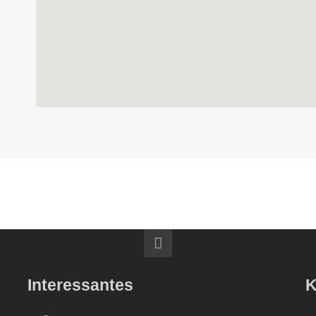
Interessantes
K