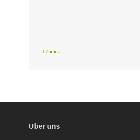
Zurück
Über uns