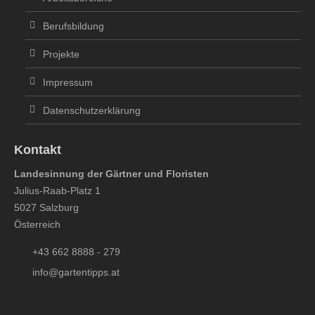
Berufsbildung
Projekte
Impressum
Datenschutzerklärung
Kontakt
Landesinnung der Gärtner und Floristen
Julius-Raab-Platz 1
5027 Salzburg
Österreich
+43 662 8888 - 279
info@gartentipps.at