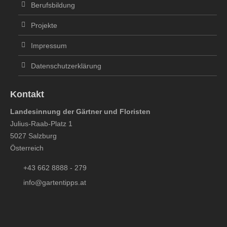
Berufsbildung
Projekte
Impressum
Datenschutzerklärung
Kontakt
Landesinnung der Gärtner und Floristen
Julius-Raab-Platz 1
5027 Salzburg
Österreich
+43 662 8888 - 279
info@gartentipps.at