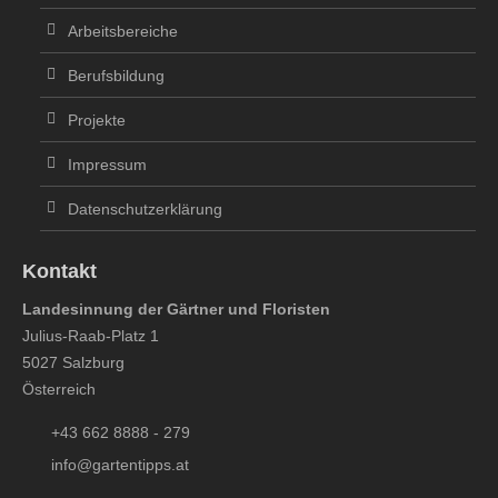
Arbeitsbereiche
Berufsbildung
Projekte
Impressum
Datenschutzerklärung
Kontakt
Landesinnung der Gärtner und Floristen
Julius-Raab-Platz 1
5027 Salzburg
Österreich
+43 662 8888 - 279
info@gartentipps.at