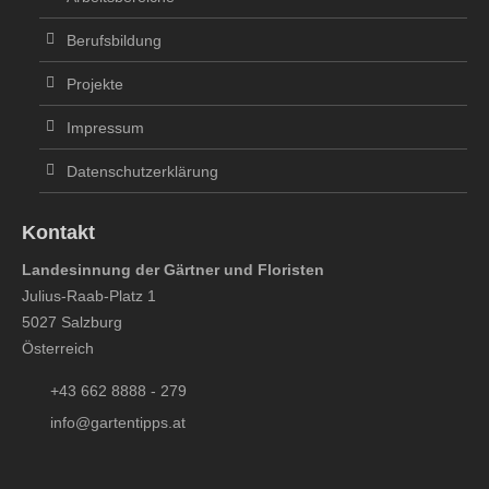
Berufsbildung
Projekte
Impressum
Datenschutzerklärung
Kontakt
Landesinnung der Gärtner und Floristen
Julius-Raab-Platz 1
5027 Salzburg
Österreich
+43 662 8888 - 279
info@gartentipps.at